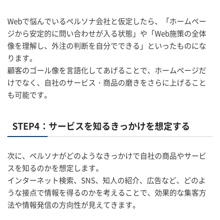
Webで悩んでいるペルソナ会社と仮定したら、「ホームペー
ジから安定的に問い合わせが入る状態」や「Web施策の全体
像を理解し、外注の判断を自分でできる」といったものにな
ります。
顧客のゴール像を言語化してあげることで、ホームページだ
けでなく、自社のサービス・商品の磨きをさらに上げること
も可能です。
STEP4：サービスを知るきっかけを想定する
次に、ペルソナがどのようなきっかけで自社の商品やサービ
スを知るのかを想定します。
インターネット検索、SNS、知人の紹介、広告など、どのよ
うな接点で情報を得るのかを考えることで、効果的な集客方
法や情報発信の方向性が見えてきます。