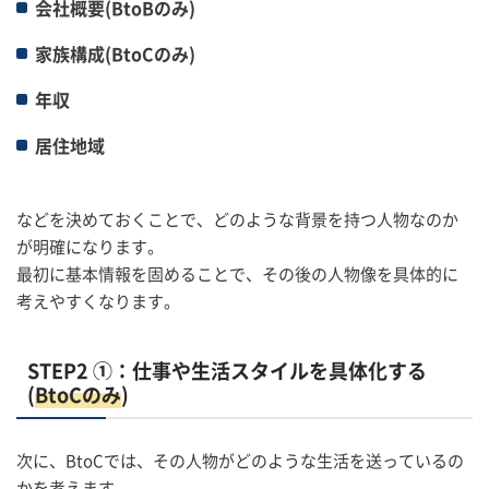
会社概要(BtoBのみ)
家族構成(BtoCのみ)
年収
居住地域
などを決めておくことで、どのような背景を持つ人物なのか
が明確になります。
最初に基本情報を固めることで、その後の人物像を具体的に
考えやすくなります。
STEP2 ①：仕事や生活スタイルを具体化する
(
BtoCのみ
)
次に、BtoCでは、その人物がどのような生活を送っているの
かを考えます。