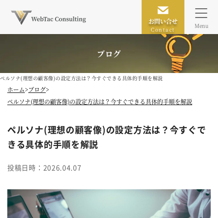
お問い合せ
Menu
Contact
ブログ
ペルソナ(理想の顧客像)の設定方法は？今すぐできる具体的手順を解説
ホーム
ブログ
ペルソナ(理想の顧客像)の設定方法は？今すぐできる具体的手順を解説
ペルソナ(理想の顧客像)の設定方法は？今すぐで
きる具体的手順を解説
投稿日時：2026.04.07