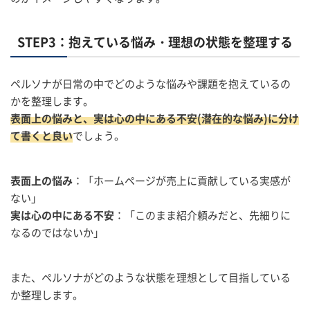
STEP3：抱えている悩み・理想の状態を整理する
ペルソナが日常の中でどのような悩みや課題を抱えているの
かを整理します。
表面上の悩みと、実は心の中にある不安(潜在的な悩み)に分け
て書くと良い
でしょう。
表面上の悩み
：「ホームページが売上に貢献している実感が
ない」
実は心の中にある不安
：「このまま紹介頼みだと、先細りに
なるのではないか」
また、ペルソナがどのような状態を理想として目指している
か整理します。