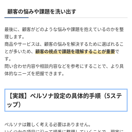
顧客の悩みや課題を洗い出す
最後に、顧客がどのような悩みや課題を抱えているのかを整
理します。
商品やサービスは、顧客の悩みを解決するために選ばれるこ
とが多いため、
顧客の視点で課題を理解することが重要
で
す。
問い合わせ内容や相談内容などを参考にすることで、より具
体的なニーズを把握できます。
【実践】ペルソナ設定の具体的手順（5ステ
ップ）
ペルソナは難しく考える必要はありません。
いくつかの項目に沿って順番に整理していくことで、現実に