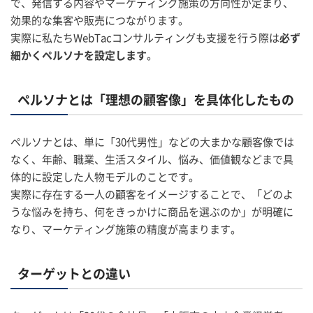
で、発信する内容やマーケティング施策の方向性が定まり、
効果的な集客や販売につながります。
実際に私たちWebTacコンサルティングも支援を行う際は
必ず
細かくペルソナを設定します
。
ペルソナとは「理想の顧客像」を具体化したもの
ペルソナとは、単に「30代男性」などの大まかな顧客像では
なく、年齢、職業、生活スタイル、悩み、価値観などまで具
体的に設定した人物モデルのことです。
実際に存在する一人の顧客をイメージすることで、「どのよ
うな悩みを持ち、何をきっかけに商品を選ぶのか」が明確に
なり、マーケティング施策の精度が高まります。
ターゲットとの違い