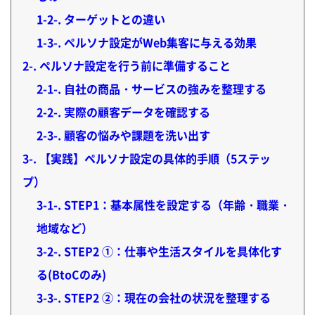
1-2-
ターゲットとの違い
1-3-
ペルソナ設定がWeb集客に与える効果
2-
ペルソナ設定を行う前に準備すること
2-1-
自社の商品・サービスの強みを整理する
2-2-
実際の顧客データを確認する
2-3-
顧客の悩みや課題を洗い出す
3-
【実践】ペルソナ設定の具体的手順（5ステッ
プ）
3-1-
STEP1：基本属性を設定する（年齢・職業・
地域など）
3-2-
STEP2 ①：仕事や生活スタイルを具体化す
る(BtoCのみ)
3-3-
STEP2 ②：現在の会社の状況を整理する