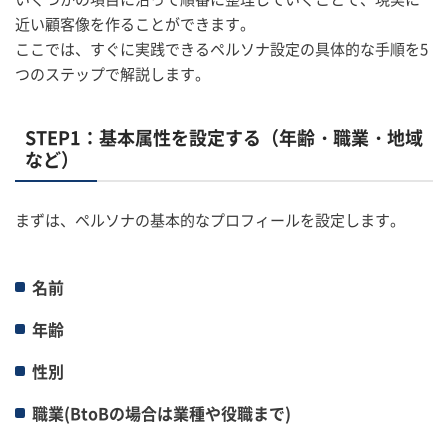
近い顧客像を作ることができます。
ここでは、すぐに実践できるペルソナ設定の具体的な手順を5
つのステップで解説します。
STEP1：基本属性を設定する（年齢・職業・地域
など）
まずは、ペルソナの基本的なプロフィールを設定します。
名前
年齢
性別
職業(BtoBの場合は業種や役職まで)