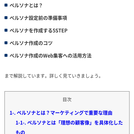
ペルソナとは？
ペルソナ設定前の準備事項
ペルソナを作成する5STEP
ペルソナ作成のコツ
ペルソナ作成のWeb集客への活用方法
まで解説しています。詳しく見ていきましょう。
目次
1-
ペルソナとは？マーケティングで重要な理由
1-1-
ペルソナとは「理想の顧客像」を具体化した
もの