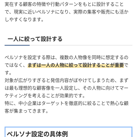
実在する顧客の特徴や行動パターンをもとに設計すること
で、現実に近いペルソナになり、実際の集客や販売にも活か
しやすくなります。
一人に絞って設計する
ペルソナを設定する際は、複数の人物像を同時に想定するの
ではなく、
まずは一人の人物に絞って設計することが重要
で
す。
対象が広がりすぎると発信内容がぼやけてしまうため、まず
は最も理想的な顧客像を一人設定し、その人物に向けてマー
ケティングを考えることが効果的です。
特に、中小企業はターゲットを徹底的に絞ることで熱心な顧
客が集まってきます。
ペルソナ設定の具体例