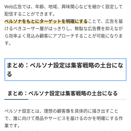
Web広告では、年齢、地域、興味関心などを細かく設定して
配信することができます。
ペルソナをもとにターゲットを明確にする
ことで、広告を届
けるべきユーザー層がはっきりし、無駄な広告費を抑えなが
ら効率よく見込み顧客にアプローチすることが可能になりま
す。
まとめ：ペルソナ設定は集客戦略の土台にな
る
まとめ：ペルソナ設定は集客戦略の土台になる
ペルソナ設定とは、理想の顧客像を具体的に描き出すこと
で、誰に向けて商品やサービスを届けるのかを明確にする作
業です。