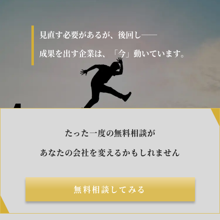
見直す必要があるが、後回し――
成果を出す企業は、「今」動いています。
たった一度の無料相談が
あなたの会社を変えるかもしれません
無料相談してみる