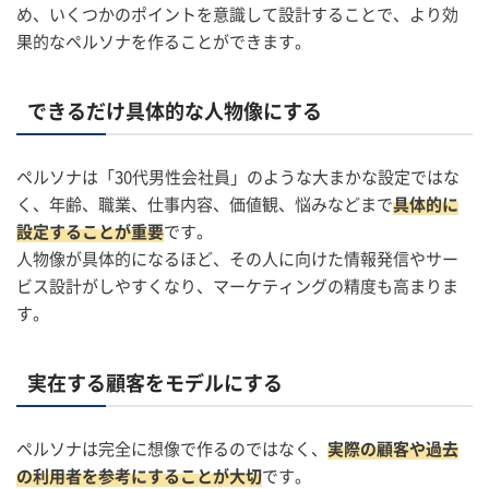
め、いくつかのポイントを意識して設計することで、より効
果的なペルソナを作ることができます。
できるだけ具体的な人物像にする
ペルソナは「30代男性会社員」のような大まかな設定ではな
く、年齢、職業、仕事内容、価値観、悩みなどまで
具体的に
設定することが重要
です。
人物像が具体的になるほど、その人に向けた情報発信やサー
ビス設計がしやすくなり、マーケティングの精度も高まりま
す。
実在する顧客をモデルにする
ペルソナは完全に想像で作るのではなく、
実際の顧客や過去
の利用者を参考にすることが大切
です。