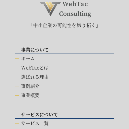
「中小企業の可能性を切り拓く」
事業について
ホーム
WebTacとは
選ばれる理由
事例紹介
事業概要
サービスについて
サービス一覧