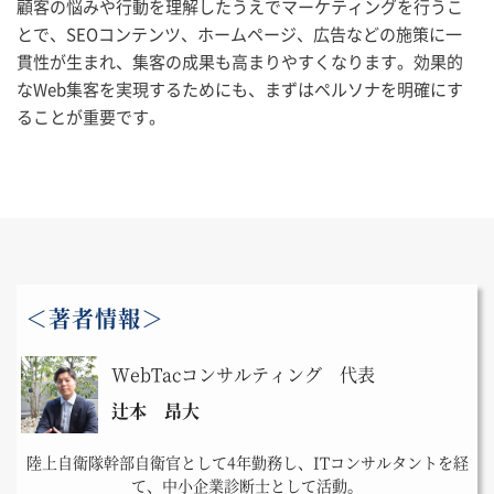
顧客の悩みや行動を理解したうえでマーケティングを行うこ
とで、SEOコンテンツ、ホームページ、広告などの施策に一
貫性が生まれ、集客の成果も高まりやすくなります。効果的
なWeb集客を実現するためにも、まずはペルソナを明確にす
ることが重要です。
＜著者情報＞
WebTacコンサルティング 代表
辻本 昂大
陸上自衛隊幹部自衛官として4年勤務し、ITコンサルタントを経
て、中小企業診断士として活動。