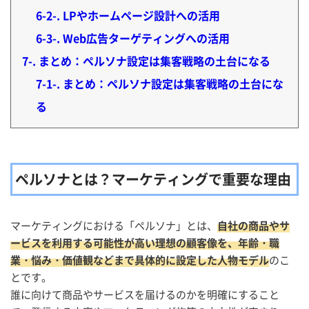
6-2-
LPやホームページ設計への活用
6-3-
Web広告ターゲティングへの活用
7-
まとめ：ペルソナ設定は集客戦略の土台になる
7-1-
まとめ：ペルソナ設定は集客戦略の土台にな
る
ペルソナとは？マーケティングで重要な理由
マーケティングにおける「ペルソナ」とは、
自社の商品やサ
ービスを利用する可能性が高い理想の顧客像を、年齢・職
業・悩み・価値観などまで具体的に設定した人物モデル
のこ
とです。
誰に向けて商品やサービスを届けるのかを明確にすること