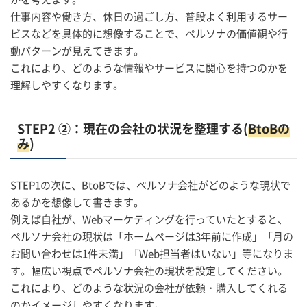
仕事内容や働き方、休日の過ごし方、普段よく利用するサー
ビスなどを具体的に想像することで、ペルソナの価値観や行
動パターンが見えてきます。
これにより、どのような情報やサービスに関心を持つのかを
理解しやすくなります。
STEP2 ②：現在の会社の状況を整理する(
BtoBの
み
)
STEP1の次に、BtoBでは、ペルソナ会社がどのような現状で
あるかを想像して書きます。
例えば自社が、Webマーケティングを行っていたとすると、
ペルソナ会社の現状は「ホームページは3年前に作成」「月の
お問い合わせは1件未満」「Web担当者はいない」等になりま
す。幅広い視点でペルソナ会社の現状を設定してください。
これにより、どのような状況の会社が依頼・購入してくれる
のかイメージしやすくなります。