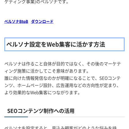
ケティング事業)のペルソナです。
ペルソナBtoB
ダウンロード
ペルソナ設定をWeb集客に活かす方法
ペルソナは作ること自体が目的ではなく、その後のマーケテ
ィング施策に活かしてこそ意味があります。
誰に向けた情報発信なのかが明確になることで、SEOコンテ
ンツ、ホームページ設計、広告運用などの方向性が定まり、
より効果的なWeb集客につながります。
SEOコンテンツ制作への活用
ペルソナを設定すると、見込み顧客がどのような悩みを持