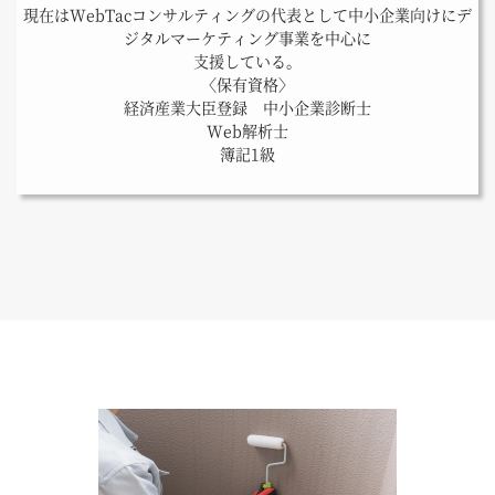
現在はWebTacコンサルティングの代表として中小企業向けにデ
ジタルマーケティング事業を中心に
支援している。
〈保有資格〉
経済産業大臣登録 中小企業診断士
Web解析士
簿記1級