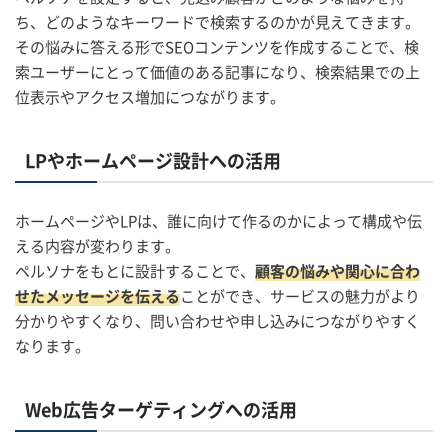
ち、どのようなキーワードで検索するのかが見えてきます。
その悩みに答える形でSEOコンテンツを作成することで、検
索ユーザーにとって価値のある記事になり、検索結果での上
位表示やアクセス増加につながります。
LPやホームページ設計への活用
ホームページやLPは、誰に向けて作るのかによって構成や伝
える内容が変わります。
ペルソナをもとに設計することで、
顧客の悩みや関心に合わ
せたメッセージを伝える
ことができ、サービスの魅力がより
分かりやすくなり、問い合わせや申し込みにつながりやすく
なります。
Web広告ターゲティングへの活用