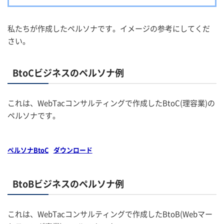
私たちが作成したペルソナです。イメージの参考にしてくだ
さい。
BtoCビジネスのペルソナ例
これは、WebTacコンサルティングで作成したBtoC(理容業)の
ペルソナです。
ペルソナBtoC
ダウンロード
BtoBビジネスのペルソナ例
これは、WebTacコンサルティングで作成したBtoB(Webマー