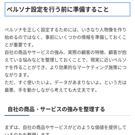
ペルソナ設定を行う前に準備すること
ペルソナを正しく設定するためには、いきなり人物像を作り
始めるのではなく、事前にいくつかの情報を準備しておくこ
とが重要です。
自社の商品やサービスの強み、実際の顧客の特徴、顧客が抱
えている悩みなどを整理しておくことで、現実に近いペルソ
ナを作ることができ、より効果的なマーケティング施策につ
ながります。
ただ、すぐ使いたいよ。データがあまりないよ。という方は
最悪、手を動かしながら考えても大丈夫です。
自社の商品・サービスの強みを整理する
まずは、自社の商品やサービスがどのような価値を提供して
いるのかを整理します。