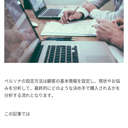
ペルソナの設定方法は顧客の基本情報を設定し、現状やお悩
みを分析して、最終的にどのような決め手で購入されるかを
分析する流れとなります。
この記事では