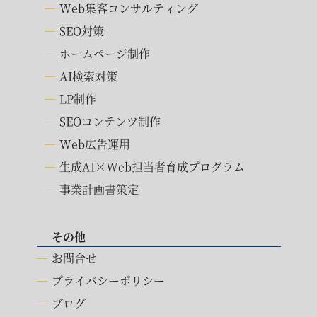
Web集客コンサルティング
SEO対策
ホームページ制作
AI検索対策
LP制作
SEOコンテンツ制作
Web広告運用
生成AI×Web担当者育成プログラム
事業計画書策定
その他
お問合せ
プライバシーポリシー
ブログ