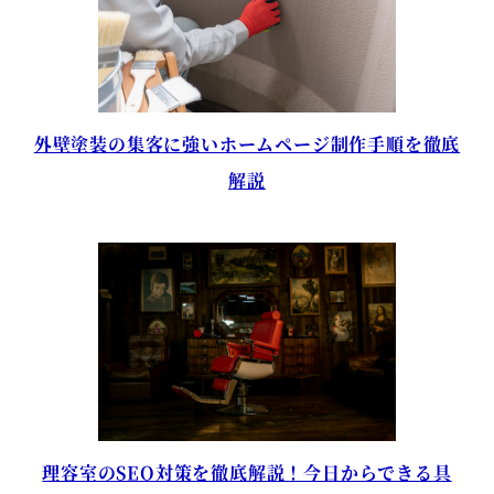
外壁塗装の集客に強いホームページ制作手順を徹底
解説
理容室のSEO対策を徹底解説！今日からできる具