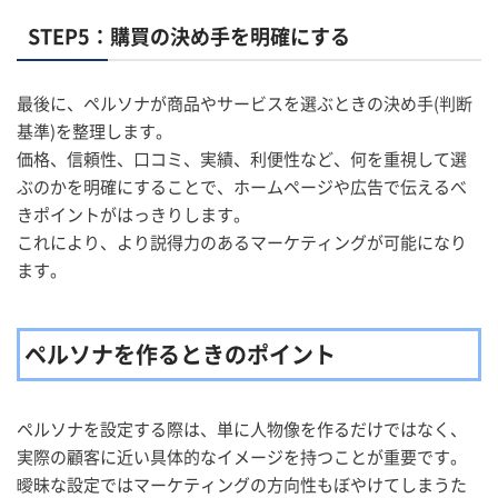
STEP5：購買の決め手を明確にする
最後に、ペルソナが商品やサービスを選ぶときの決め手(判断
基準)を整理します。
価格、信頼性、口コミ、実績、利便性など、何を重視して選
ぶのかを明確にすることで、ホームページや広告で伝えるべ
きポイントがはっきりします。
これにより、より説得力のあるマーケティングが可能になり
ます。
ペルソナを作るときのポイント
ペルソナを設定する際は、単に人物像を作るだけではなく、
実際の顧客に近い具体的なイメージを持つことが重要です。
曖昧な設定ではマーケティングの方向性もぼやけてしまうた